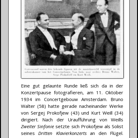
Eine gut gelaunte Runde ließ sich da in der
Konzertpause fotografieren, am 11. Oktober
1934 im Concertgebouw Amsterdam. Bruno
Walter (58) hatte gerade nacheinander Werke
von Sergej Prokofjew (43) und Kurt Weill (34)
dirigiert. Nach der Uraufführung von Weills
Zweiter Sinfonie
setzte sich Prokofjew als Solist
seines
Dritten Klavierkonzerts
an den Flügel.