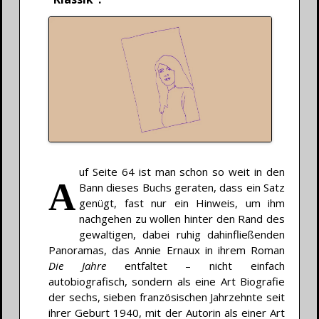
uf Seite 64 ist man schon so weit in den
A
Bann dieses Buchs geraten, dass ein Satz
genügt, fast nur ein Hinweis, um ihm
nachgehen zu wollen hinter den Rand des
gewaltigen, dabei ruhig dahinfließenden
Panoramas, das Annie Ernaux in ihrem Roman
Die Jahre
entfaltet – nicht einfach
autobiografisch, sondern als eine Art Biografie
der sechs, sieben französischen Jahrzehnte seit
ihrer Geburt 1940, mit der Autorin als einer Art