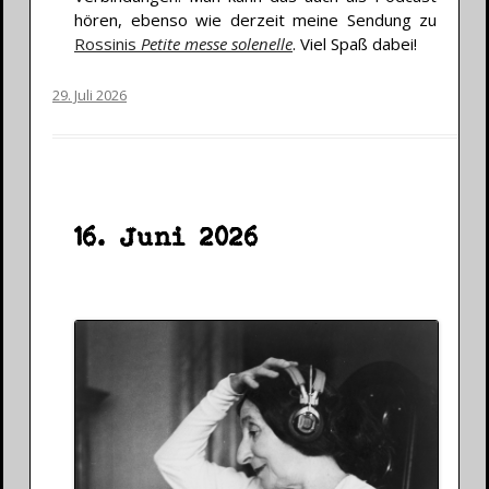
hören, ebenso wie derzeit meine Sendung zu
Rossinis
Petite messe solenelle
. Viel Spaß dabei!
29. Juli 2026
16. Juni 2026