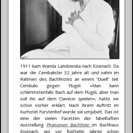
1911 kam Wanda Landowska nach Eisenach. Da
war die Cembalistin 32 Jahre alt und nahm im
Rahmen des Bachfestes an einem “Duell” teil:
Cembalo gegen Flügel. »Man kann
schlimmstenfalls Bach auf dem Flügel, aber man
soll ihn auf dem Clavecin spielen«, hatte sie
schon vorher erklärt. Nach ihrem Auftritt im
Kurhotel Fürstenhof wurde sie umjubelt. Das ist
eine der vielen Facetten der fabelhaften
Ausstellung
Phänomen Bachfeste
im Bachhaus
Eisenach, wo vor fünfzehn Jahren schon