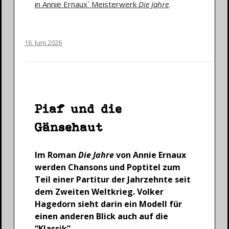
in Annie Ernaux` Meisterwerk
Die Jahre
.
16. Juni 2026
Piaf und die
Gänsehaut
Im Roman
Die Jahre
von Annie Ernaux
werden Chansons und Poptitel zum
Teil einer Partitur der Jahrzehnte seit
dem Zweiten Weltkrieg. Volker
Hagedorn sieht darin ein Modell für
einen anderen Blick auch auf die
“Klassik”.