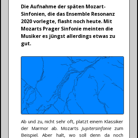
Die Aufnahme der späten Mozart-
Sinfonien, die das Ensemble Resonanz
2020 vorlegte, flasht noch heute. Mit
Mozarts Prager Sinfonie meinten die
Musiker es jüngst allerdings etwas zu
gut.
Ab und zu, nicht sehr oft, platzt einem Klassiker
der Marmor ab. Mozarts
Jupitersinfonie
zum
Beispiel. Aber halt, wo soll denn da noch