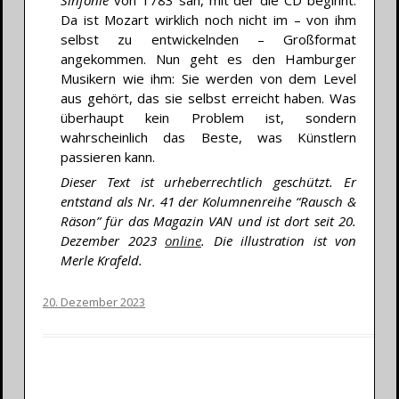
Da ist Mozart wirklich noch nicht im – von ihm
selbst zu entwickelnden – Großformat
angekommen. Nun geht es den Hamburger
Musikern wie ihm: Sie werden von dem Level
aus gehört, das sie selbst erreicht haben. Was
überhaupt kein Problem ist, sondern
wahrscheinlich das Beste, was Künstlern
passieren kann.
Dieser Text ist urheberrechtlich geschützt. Er
entstand als Nr. 41 der Kolumnenreihe “Rausch &
Räson” für das Magazin VAN und ist dort seit 20.
Dezember 2023
online
. Die illustration ist von
Merle Krafeld.
20. Dezember 2023